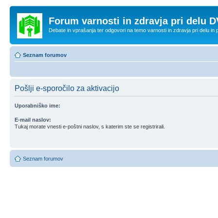
Forum varnosti in zdravja pri delu D
Debate in vprašanja ter odgovori na temo varnosti in zdravja pri delu in
Seznam forumov
Pošlji e-sporočilo za aktivacijo
Uporabniško ime:
E-mail naslov:
Tukaj morate vnesti e-poštni naslov, s katerim ste se registrirali.
Seznam forumov