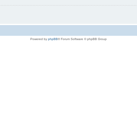
Powered by
phpBB
® Forum Software © phpBB Group