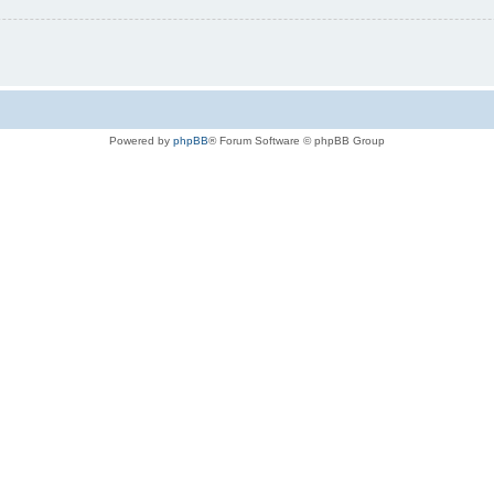
Powered by
phpBB
® Forum Software © phpBB Group