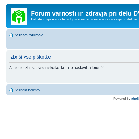
Forum varnosti in zdravja pri delu D
Debate in vprašanja ter odgovori na temo varnosti in zdravja pri delu in
Seznam forumov
Izbriši vse piškotke
Ali želite izbrisati vse piškotke, ki jih je nastavil ta forum?
Seznam forumov
Powered by
php