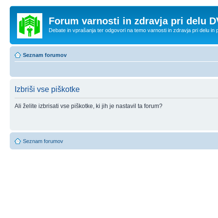
Forum varnosti in zdravja pri delu D
Debate in vprašanja ter odgovori na temo varnosti in zdravja pri delu in
Seznam forumov
Izbriši vse piškotke
Ali želite izbrisati vse piškotke, ki jih je nastavil ta forum?
Seznam forumov