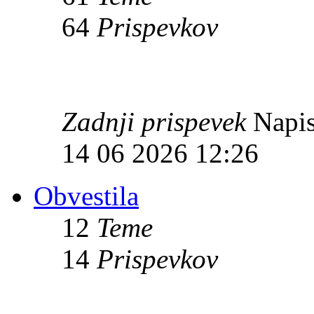
64
Prispevkov
Zadnji prispevek
Napis
14 06 2026 12:26
Obvestila
12
Teme
14
Prispevkov