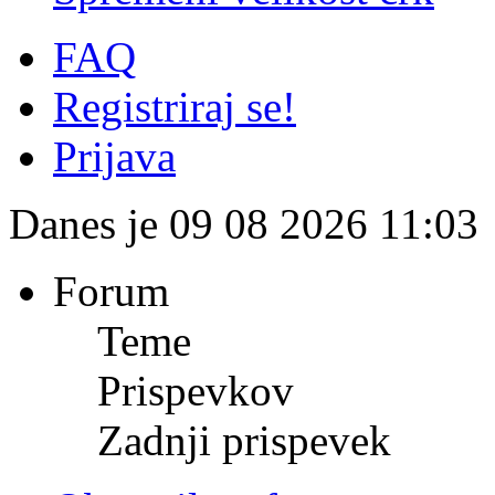
FAQ
Registriraj se!
Prijava
Danes je 09 08 2026 11:03
Forum
Teme
Prispevkov
Zadnji prispevek