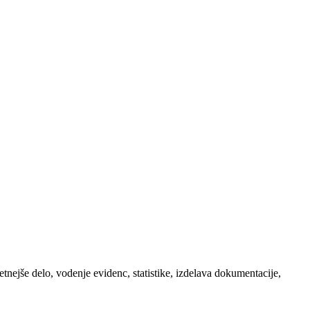
etnejše delo, vodenje evidenc, statistike, izdelava dokumentacije,