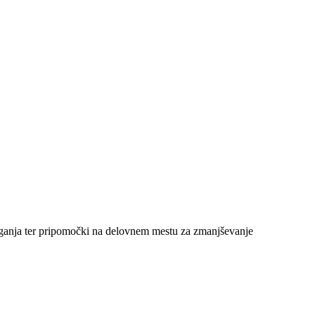
veganja ter pripomočki na delovnem mestu za zmanjševanje