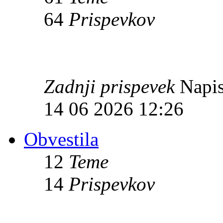
64
Prispevkov
Zadnji prispevek
Napis
14 06 2026 12:26
Obvestila
12
Teme
14
Prispevkov