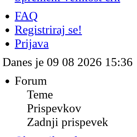
FAQ
Registriraj se!
Prijava
Danes je 09 08 2026 15:36
Forum
Teme
Prispevkov
Zadnji prispevek