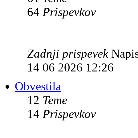
64
Prispevkov
Zadnji prispevek
Napis
14 06 2026 12:26
Obvestila
12
Teme
14
Prispevkov