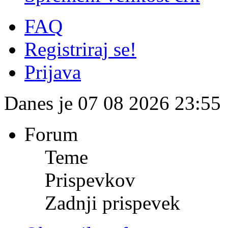
FAQ
Registriraj se!
Prijava
Danes je 07 08 2026 23:55
Forum
Teme
Prispevkov
Zadnji prispevek